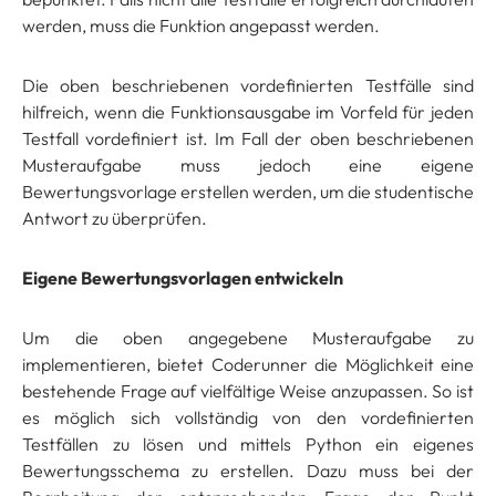
werden, muss die Funktion angepasst werden.
Die oben beschriebenen vordefinierten Testfälle sind
hilfreich, wenn die Funktionsausgabe im Vorfeld für jeden
Testfall vordefiniert ist. Im Fall der oben beschriebenen
Musteraufgabe muss jedoch eine eigene
Bewertungsvorlage erstellen werden, um die studentische
Antwort zu überprüfen.
Eigene Bewertungsvorlagen entwickeln
Um die oben angegebene Musteraufgabe zu
implementieren, bietet Coderunner die Möglichkeit eine
bestehende Frage auf vielfältige Weise anzupassen. So ist
es möglich sich vollständig von den vordefinierten
Testfällen zu lösen und mittels Python ein eigenes
Bewertungsschema zu erstellen. Dazu muss bei der