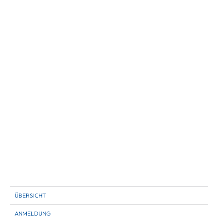
ÜBERSICHT
ANMELDUNG