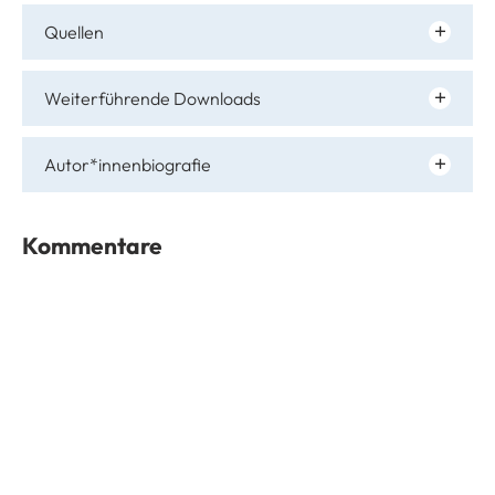
Quellen
Weiterführende Downloads
Autor*innenbiografie
Kommentare