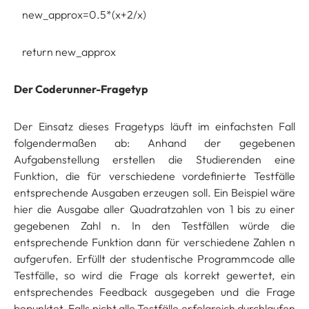
new_approx=0.5*(x+2/x)
return new_approx
Der Coderunner-Fragetyp
Der Einsatz dieses Fragetyps läuft im einfachsten Fall
folgendermaßen ab: Anhand der gegebenen
Aufgabenstellung erstellen die Studierenden eine
Funktion, die für verschiedene vordefinierte Testfälle
entsprechende Ausgaben erzeugen soll. Ein Beispiel wäre
hier die Ausgabe aller Quadratzahlen von 1 bis zu einer
gegebenen Zahl n. In den Testfällen würde die
entsprechende Funktion dann für verschiedene Zahlen n
aufgerufen. Erfüllt der studentische Programmcode alle
Testfälle, so wird die Frage als korrekt gewertet, ein
entsprechendes Feedback ausgegeben und die Frage
bepunktet. Falls nicht alle Testfälle erfolgreich durchlaufen