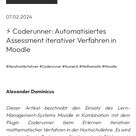
07.02.2024
⚡ Coderunner: Automatisiertes
Assessment iterativer Verfahren in
Moodle
#IterativeVerfahren #Coderunner #Numerik #Mathematik #Moodle
Alexander Dominicus
Dieser Artikel beschreibt den Einsatz des Lern-
Management-Systems Moodle in Kombination mit dem
Plugin Coderunner beim Erlernen iterativer
mathematischer Verfahren in der Hochschullehre. Es wird