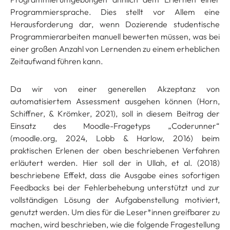
Programmiersprache. Dies stellt vor Allem eine
Herausforderung dar, wenn Dozierende studentische
Programmierarbeiten manuell bewerten müssen, was bei
einer großen Anzahl von Lernenden zu einem erheblichen
Zeitaufwand führen kann.
Da wir von einer generellen Akzeptanz von
automatisiertem Assessment ausgehen können (Horn,
Schiffner, & Krömker, 2021), soll in diesem Beitrag der
Einsatz des Moodle-Fragetyps „Coderunner“
(moodle.org, 2024, Lobb & Harlow, 2016) beim
praktischen Erlenen der oben beschriebenen Verfahren
erläutert werden. Hier soll der in Ullah, et al. (2018)
beschriebene Effekt, dass die Ausgabe eines sofortigen
Feedbacks bei der Fehlerbehebung unterstützt und zur
vollständigen Lösung der Aufgabenstellung motiviert,
genutzt werden. Um dies für die Leser*innen greifbarer zu
machen, wird beschrieben, wie die folgende Fragestellung