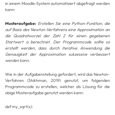
in einem Moodle-System automatisiert abgefragt werden
kann:
Musteraufgabe:
Erstellen Sie eine Python-Funktion, die
auf Basis des Newton-Verfahrens eine Approximation an
die Quadratwurzel der Zahl 2 für einen gegebenen
Startwert a berechnet. Der Programmcode sollte so
erstellt werden, dass durch iterative Anwendung die
Genauigkeit der Approximation sukzessive verbessert
werden kann.
Wie in der Aufgabenstellung gefordert, wird das Newton-
Verfahren (Shikhman, 2019) genutzt, um folgenden
Programmcode zu erstellen, welcher als Lösung für die
obige Musteraufgabe genutzt werden kann:
def my_sqrt(x):